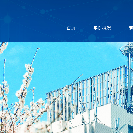
首页
学院概况