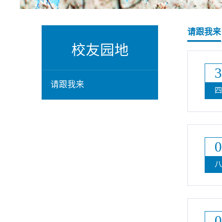
请跟我来
校友园地
请跟我来